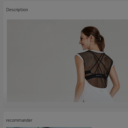
Description
recommander