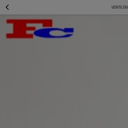
VENTE EN