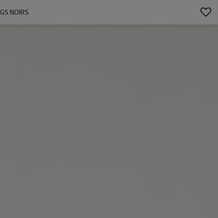
NGS NOIRS