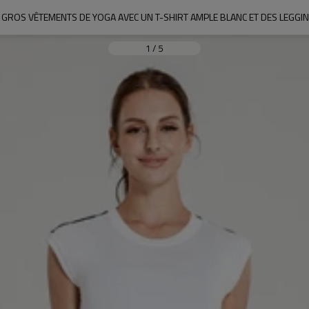
 GROS VÊTEMENTS DE YOGA AVEC UN T-SHIRT AMPLE BLANC ET DES LEGGI
1
/
5