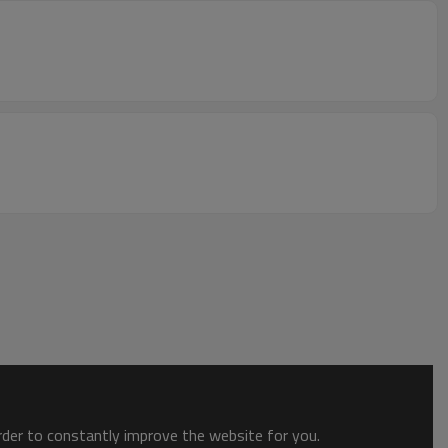
order to constantly improve the website for you.