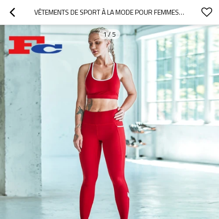
VÊTEMENTS DE SPORT À LA MODE POUR FEMMES PERSONNALISÉES OEM
1
/
5