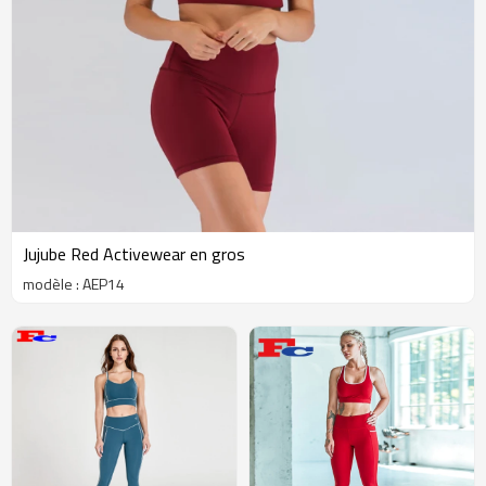
Jujube Red Activewear en gros
modèle : AEP14