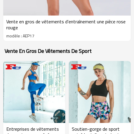
Vente en gros de vêtements d'entraînement une pièce rose
rouge
modèle : AEP17
Vente En Gros De Vêtements De Sport
Entreprises de vêtements
Soutien-gorge de sport