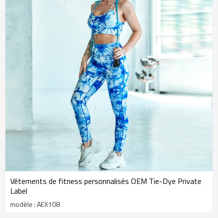
Vêtements de fitness personnalisés OEM Tie-Dye Private
Label
modèle : AEX108