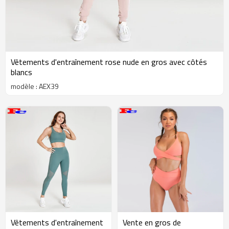
Vêtements d'entraînement rose nude en gros avec côtés
blancs
modèle : AEX39
Vêtements d'entraînement
Vente en gros de