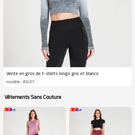
Vente en gros de t-shirts longs gris et blancs
modèle : ASL07
Vêtements Sans Couture